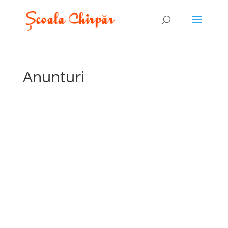
Anunturi