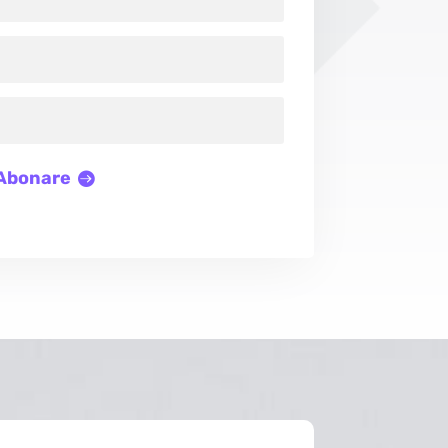
Abonare