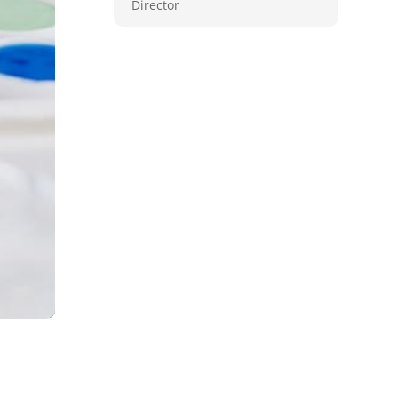
Director