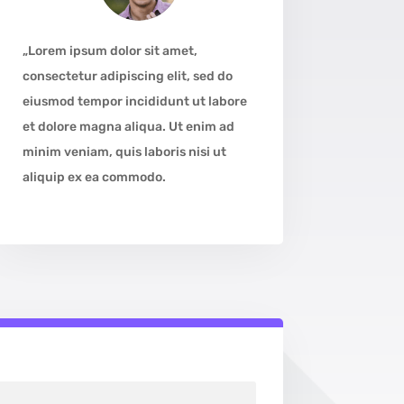
„Lorem ipsum dolor sit amet,
consectetur adipiscing elit, sed do
eiusmod tempor incididunt ut labore
et dolore magna aliqua. Ut enim ad
minim veniam, quis laboris nisi ut
aliquip ex ea commodo.